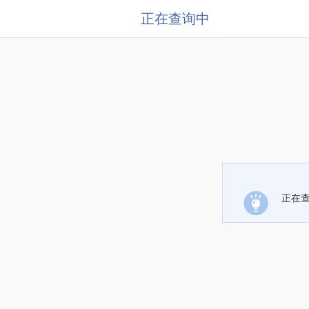
正在查询中
正在