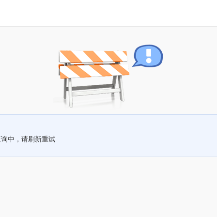
查询中，请刷新重试