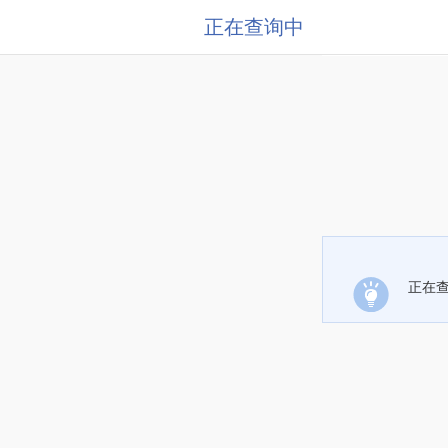
正在查询中
正在