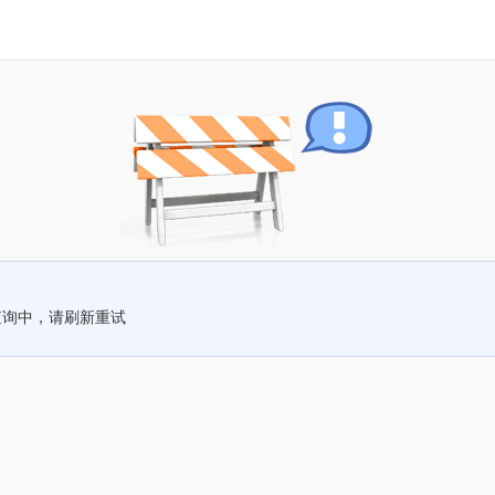
查询中，请刷新重试