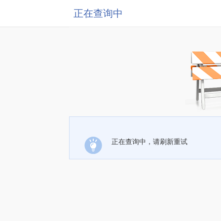
正在查询中
正在查询中，请刷新重试