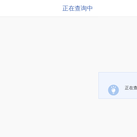
正在查询中
正在