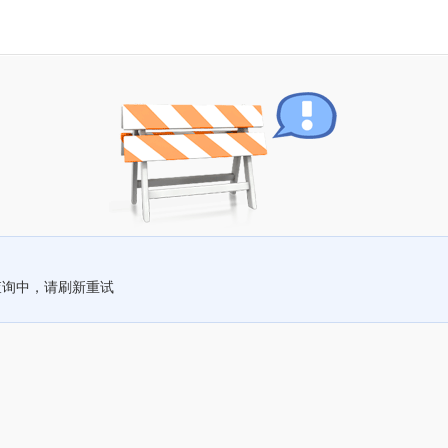
查询中，请刷新重试