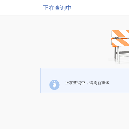
正在查询中
正在查询中，请刷新重试