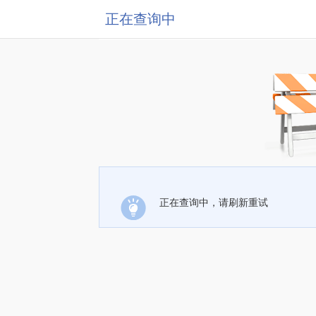
正在查询中
正在查询中，请刷新重试