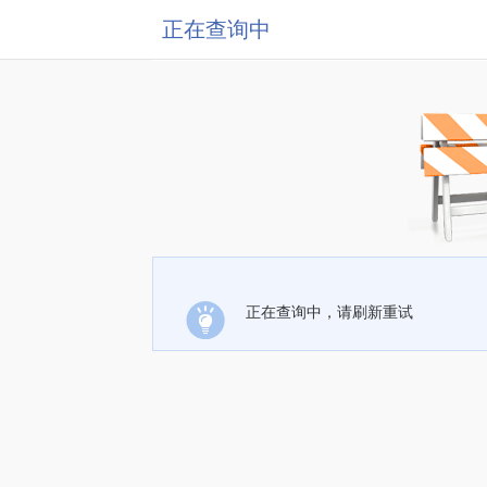
正在查询中
正在查询中，请刷新重试