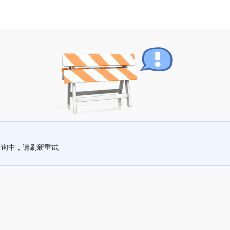
查询中，请刷新重试