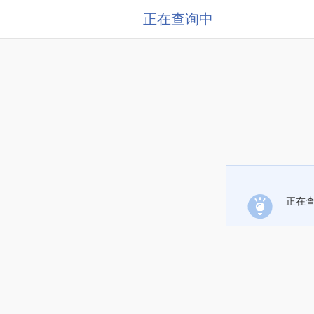
正在查询中
正在